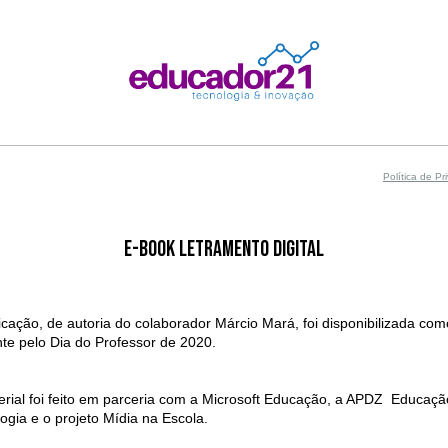
Política de Pr
E-BOOK LETRAMENTO DIGITAL
icação, de autoria do colaborador Márcio Mará, foi disponibilizada co
te pelo Dia do Professor de 2020.
rial foi feito em parceria com a Microsoft Educação, a APDZ Educaçã
ogia e o projeto Mídia na Escola.