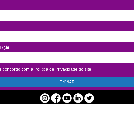
Função
 e concordo com a Política de Privacidade do site