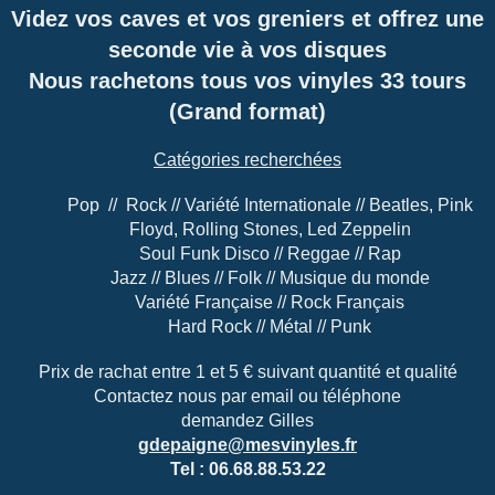
Videz vos caves et vos greniers et offrez une
seconde vie à vos disques
Nous rachetons tous vos vinyles 33 tours
(Grand format)
Catégories recherchées
Pop //
Rock // Variété Internationale // Beatles, Pink
Floyd, Rolling Stones, Led Zeppelin
Soul Funk Disco // Reggae // Rap
Jazz // Blues // Folk // Musique du monde
Variété Française // Rock Français
Hard Rock // Métal // Punk
Prix de rachat entre 1 et 5 € suivant quantité et qualité
Contactez nous par email ou téléphone
demandez Gilles
gdepaigne@mesvinyles.fr
Tel : 06.68.88.53.22