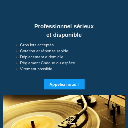
Professionnel sérieux
et disponible
Gros lots acceptés
Cotation et réponse rapide
Déplacement à domicile
Règlement Chèque ou espèce
Virement possible
Appelez nous !