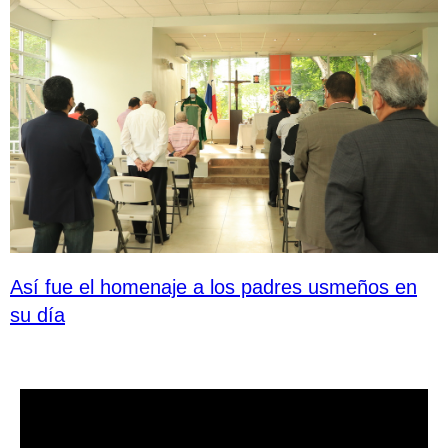
Así fue el homenaje a los padres usmeños en
su día