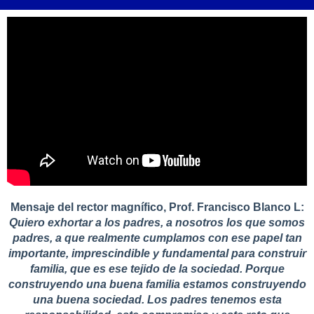
Mensaje del rector magnífico, Prof. Francisco Blanco L:
Quiero exhortar a los padres, a nosotros los que somos
padres, a que realmente cumplamos con ese papel tan
importante, imprescindible y fundamental para construir
familia, que es ese tejido de la sociedad. Porque
construyendo una buena familia estamos construyendo
una buena sociedad. Los padres tenemos esta