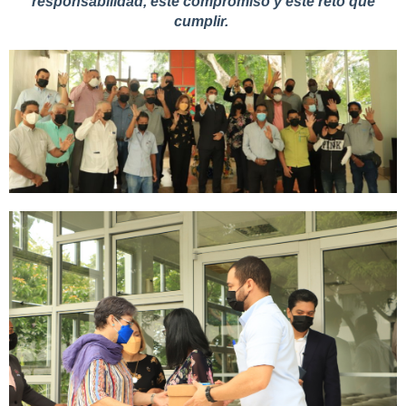
responsabilidad, este compromiso y este reto que
cumplir.