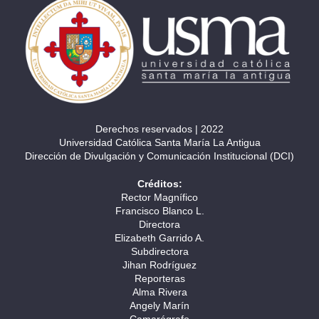
Derechos reservados | 2022
Universidad Católica Santa María La Antigua
Dirección de Divulgación y Comunicación Institucional (DCI)
Créditos:
Rector Magnífico
Francisco Blanco L.
Directora
Elizabeth Garrido A.
Subdirectora
Jihan Rodríguez
Reporteras
Alma Rivera
Angely Marín
Camarógrafo