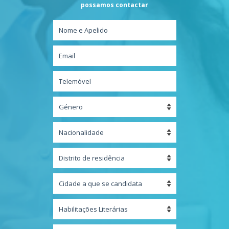
possamos contactar