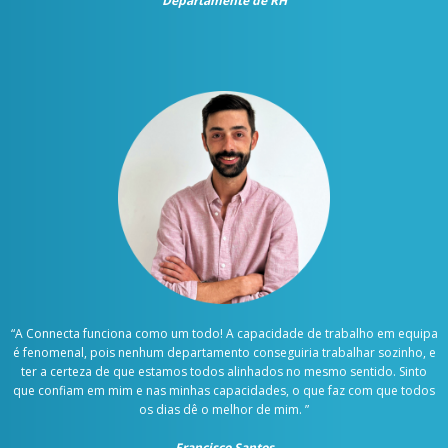
Departamente de RH
“
A Connecta funciona como um todo! A capacidade de trabalho em equipa
é fenomenal, pois nenhum departamento conseguiria trabalhar sozinho, e
ter a certeza de que estamos todos alinhados no mesmo sentido. Sinto
que confiam em mim e nas minhas capacidades, o que faz com que todos
os dias dê o melhor de mim.
”
Francisco Santos