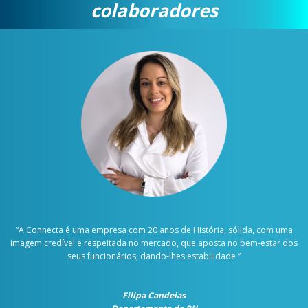
colaboradores
“
A Connecta é uma empresa com 20 anos de História, sólida, com uma
imagem credível e respeitada no mercado, que aposta no bem-estar dos
seus funcionários, dando-lhes estabilidade
”
Filipa Candeias