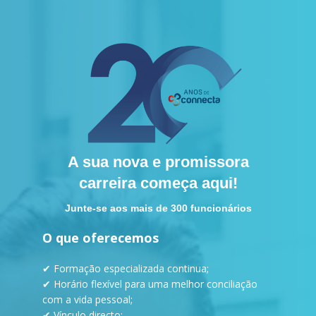
A sua nova e promissora
carreira começa aqui!
Junte-se aos mais de 300 funcionários
O que oferecemos
✔ Formação especializada continua;
✔
Horário flexível para uma melhor conciliação
com a vida pessoal;
✔ Vínculo directo;