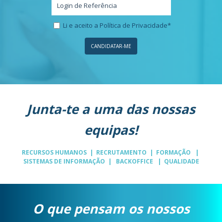
Li e aceito a Política de Privacidade*
Junta-te a uma das nossas
equipas!
RECURSOS HUMANOS | RECRUTAMENTO | FORMAÇÃO |
SISTEMAS DE INFORMAÇÃO | BACKOFFICE | QUALIDADE
O que pensam os nossos