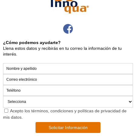
¿Cómo podemos ayudarte?
Llena estos datos y recibirás en tu correo la información de tu
interés.
Acepto los términos, condiciones y políticas de privacidad de
mis datos.