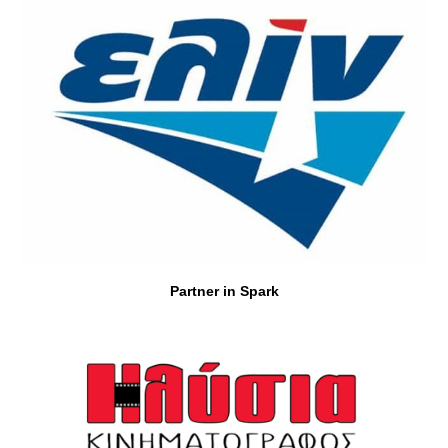
Partner in Spark