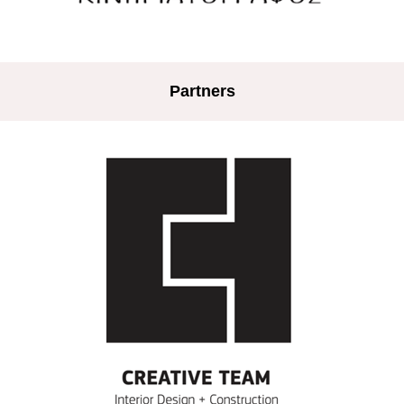
Partners