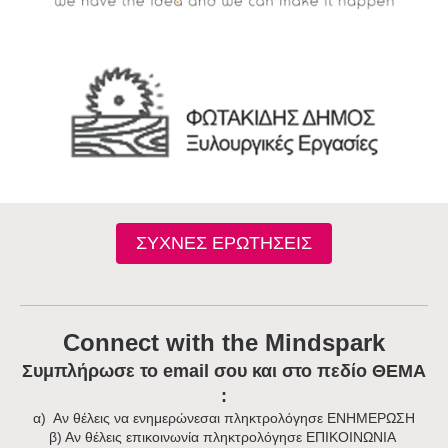
ΣΥΧΝΕΣ ΕΡΩΤΗΣΕΙΣ
Connect with the Mindspark
Συμπλήρωσε το email σου και στο πεδίο ΘΕΜΑ
:
α) Αν θέλεις να ενημερώνεσαι πληκτρολόγησε ΕΝΗΜΕΡΩΣΗ
β) Αν θέλεις επικοινωνία πληκτρολόγησε ΕΠΙΚΟΙΝΩΝΙΑ