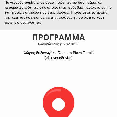
Το γεγονός χωρίζεται σε δραστηριότητες για δύο ημέρες και
ξεχωριστές ενότητες στις οποίες έχεις πρόσβαση ανάλογα με την
κατηγορία εισιτηρίου που έχεις εκδόσει. Η ένδειξη με το χρώμα
της κατηγορίας επισημαίνει την πρόσβαση που δίνει το κάθε
εισιτήριο ανα ενότητα.
ΠΡΟΓΡΑΜΜΑ
Ανανεώθηκε (12/4/2019)
Ανανεώθηκε 20/1/2019
Χώρος διεξαγωγής : Ramada Plaza Thraki
(κλίκ για οδηγίες)