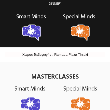
DINNER)
Χώρος διεξαγωγής : Ramada Plaza Thraki
MASTERCLASSES