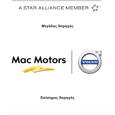
Μεγάλος Χορηγός
Επίσημος Χορηγός