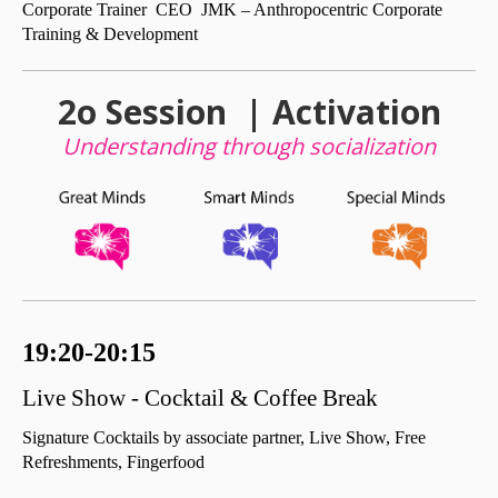
Corporate Trainer CEO JMK – Anthropocentric Corporate
Training & Development
2ο Session | Activation
Understanding through socialization
19:20-20:15
Live Show - Cocktail & Coffee Break
Signature Cocktails by associate partner, Live Show, Free
Refreshments,
Fingerfood