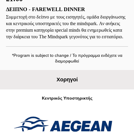
ΔΕΙΠΝΟ - FAREWELL DINNER
Συμμετοχή στο δείπνο με τους εισηγητές, ομάδα διοργάνωσης
και κεντρικούς υποστηρικτές του the mindspark. Αν ανήκεις
στην premium κατηγορία special minds θα ενημερωθείς κατα
την διάρκεια του The Mindspark γεγονότος για το εστιατόριο.
*Program is subject to change / Το πρόγραμμα ενδέχετε να
διαμορφωθεί
Χορηγοί
Kεντρικός Υποστηρικτής