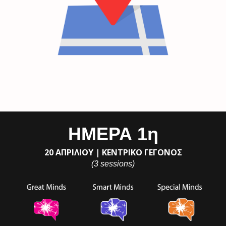
ΗΜΕΡΑ 1η
20 ΑΠΡΙΛΙΟΥ |
ΚΕΝΤΡΙΚΟ
ΓΕΓΟΝΟΣ
(3 sessions)