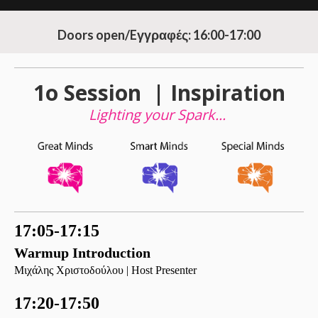
D
oors open/Eγγραφές: 16:00-17:00
1ο Session | Inspiration
Lighting your Spark...
17:05-17:15
Warmup Introduction
M
ιχάλης
Χριστοδούλου |
Host Presenter
17:20-17:50