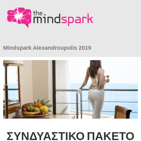
Μindspark Alexandroupolis 2019
ΣΥΝΔΥΑΣΤΙΚΟ ΠΑΚΕΤΟ