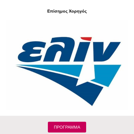
Επίσημος Χορηγός
ΠΡΟΓΡΑΜΜΑ