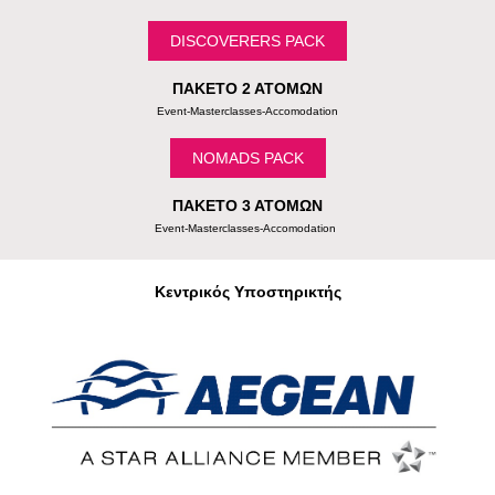
DISCOVERERS PACK
ΠΑΚΕΤΟ 2 ΑΤΟΜΩΝ
Εvent-Masterclasses-Accomodation
NOMADS PACK
ΠΑΚΕΤΟ 3 ΑΤΟΜΩΝ
Εvent-Masterclasses-Accomodation
Κεντρικός Υποστηρικτής