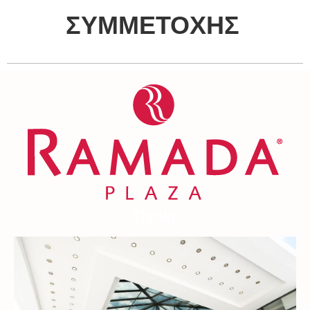
ΣΥΜΜΕΤΟΧΗΣ