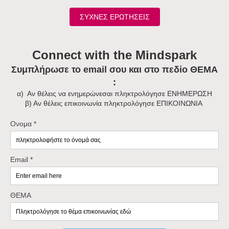
ΣΥΧΝΕΣ ΕΡΩΤΗΣΕΙΣ
Connect with the Mindspark
Συμπλήρωσε το email σου και στο πεδίο ΘΕΜΑ
:
α) Αν θέλεις να ενημερώνεσαι πληκτρολόγησε ΕΝΗΜΕΡΩΣΗ
β) Αν θέλεις επικοινωνία πληκτρολόγησε ΕΠΙΚΟΙΝΩΝΙΑ
Ονομα *
Email *
ΘΕΜΑ