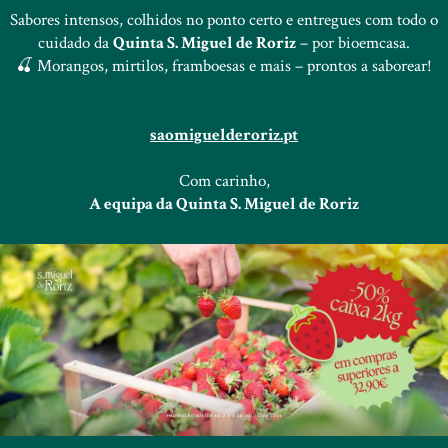
Sabores intensos, colhidos no ponto certo e entregues com todo o
cuidado da
Quinta S. Miguel de Roriz
– por bioemcasa.
🍒 Morangos, mirtilos, framboesas e mais – prontos a saborear!
saomiguelderoriz.pt
Com carinho,
A equipa da Quinta S. Miguel de Roriz